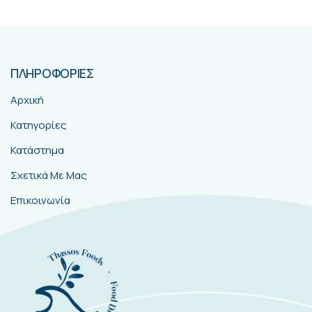
ΠΛΗΡΟΦΟΡΙΕΣ
Αρχική
Κατηγορίες
Κατάστημα
Σχετικά Με Μας
Επικοινωνία