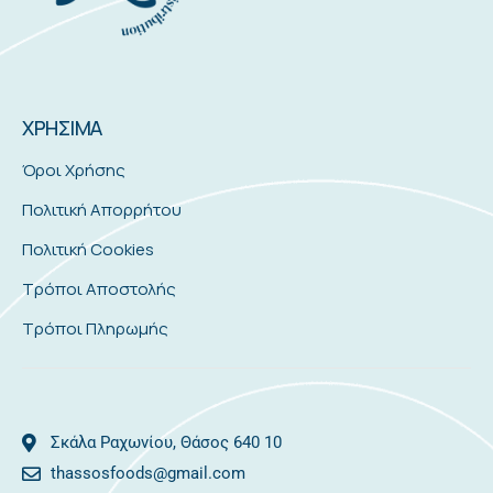
ΧΡΗΣΙΜΑ
Όροι Χρήσης
Πολιτική Απορρήτου
Πολιτική Cookies
Τρόποι Αποστολής
Τρόποι Πληρωμής
Σκάλα Ραχωνίου, Θάσος 640 10
thassosfoods@gmail.com