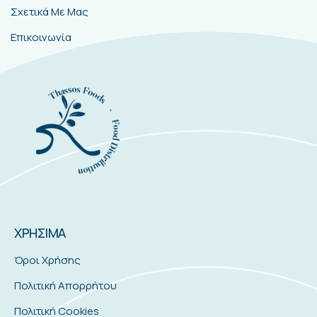
Σχετικά Με Μας
Επικοινωνία
ΧΡΗΣΙΜΑ
Όροι Χρήσης
Πολιτική Απορρήτου
Πολιτική Cookies