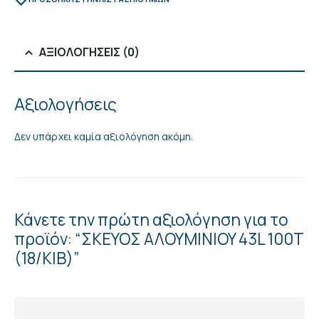
ΑΞΙΟΛΟΓΉΣΕΙΣ (0)
Αξιολογήσεις
Δεν υπάρχει καμία αξιολόγηση ακόμη.
Κάνετε την πρώτη αξιολόγηση για το
προϊόν: “ΣΚΕΥΟΣ ΑΛΟΥΜΙΝIOY 43L 100Τ
(18/ΚΙΒ)”