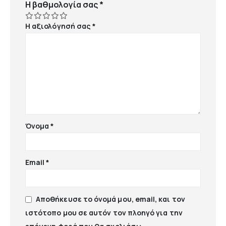
Η βαθμολογία σας
*
Η αξιολόγησή σας
*
Όνομα
*
Email
*
Αποθήκευσε το όνομά μου, email, και τον
ιστότοπο μου σε αυτόν τον πλοηγό για την