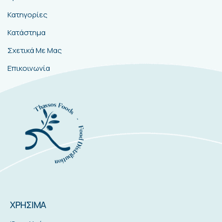
Κατηγορίες
Κατάστημα
Σχετικά Με Μας
Επικοινωνία
ΧΡΗΣΙΜΑ