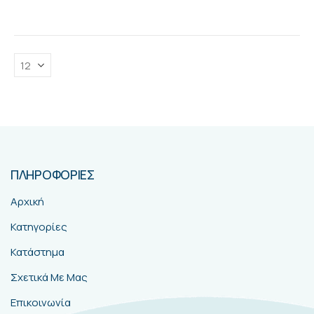
ΠΛΗΡΟΦΟΡΙΕΣ
Αρχική
Κατηγορίες
Κατάστημα
Σχετικά Με Μας
Επικοινωνία