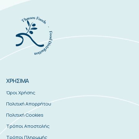
ΧΡΗΣΙΜΑ
Όροι Χρήσης
Πολιτική Απορρήτου
Πολιτική Cookies
Τρόποι Αποστολής
Τρόποι Πληρωμής