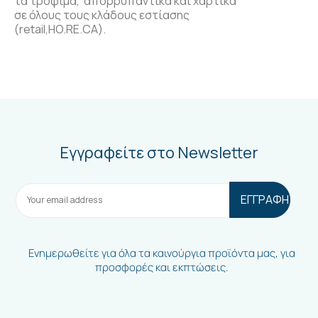
τα τρόφιμα, απορρυπαντικά και χαρτικά
σε όλους τους κλάδους εστίασης
(retail,HO.RE.CA).
Εγγραφείτε στο Newsletter
Ενημερωθείτε για όλα τα καινούργια προϊόντα μας, για
προσφορές και εκπτώσεις.