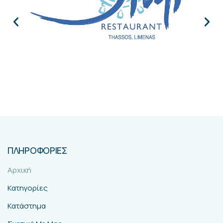
ΠΛΗΡΟΦΟΡΙΕΣ
Αρχική
Κατηγορίες
Κατάστημα