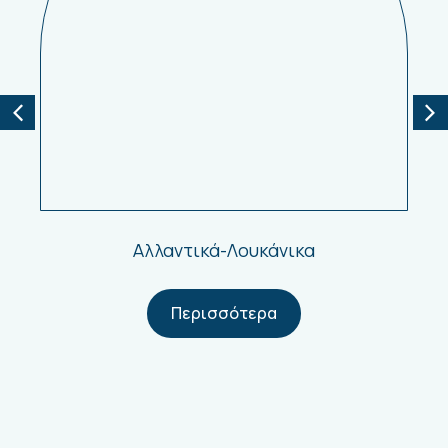
Αλλαντικά-Λουκάνικα
Περισσότερα