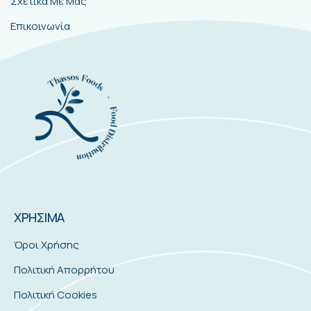
Σχετικά Με Μας
Επικοινωνία
ΧΡΗΣΙΜΑ
Όροι Χρήσης
Πολιτική Απορρήτου
Πολιτική Cookies