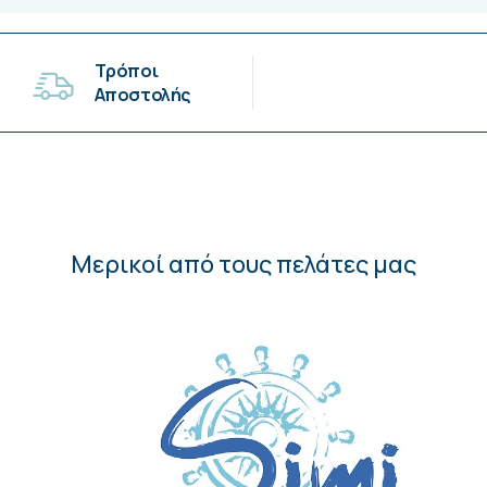
Τρόποι
Αποστολής
Μερικοί από τους πελάτες μας