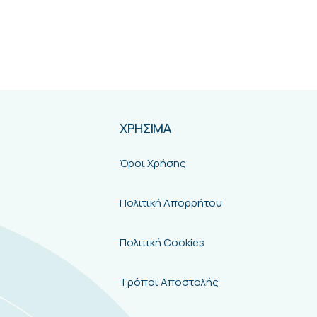
ΧΡΗΣΙΜΑ
Όροι Χρήσης
Πολιτική Απορρήτου
Πολιτική Cookies
Τρόποι Αποστολής