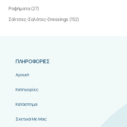
Ροφήματα
(27)
Σάλτσες-Σαλάτες-Dressings
(152)
ΠΛΗΡΟΦΟΡΙΕΣ
Αρχική
Κατηγορίες
Κατάστημα
Σχετικά Με Μας