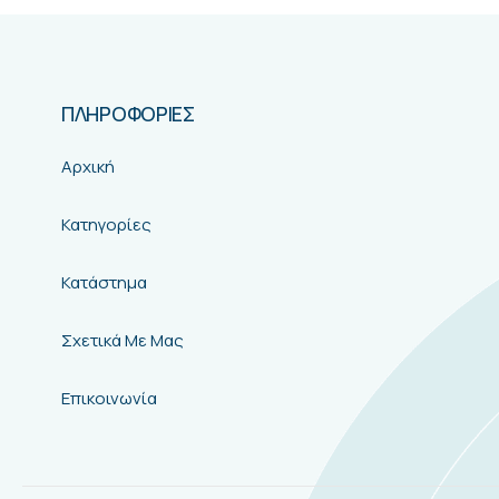
ΠΛΗΡΟΦΟΡΙΕΣ
Αρχική
Κατηγορίες
Κατάστημα
Σχετικά Με Μας
Επικοινωνία