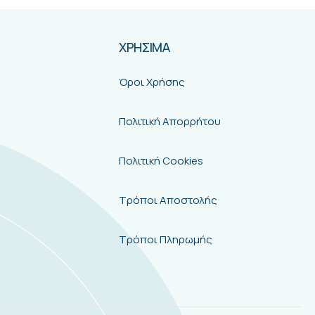
ΧΡΗΣΙΜΑ
Όροι Χρήσης
Πολιτική Απορρήτου
Πολιτική Cookies
Τρόποι Αποστολής
Τρόποι Πληρωμής