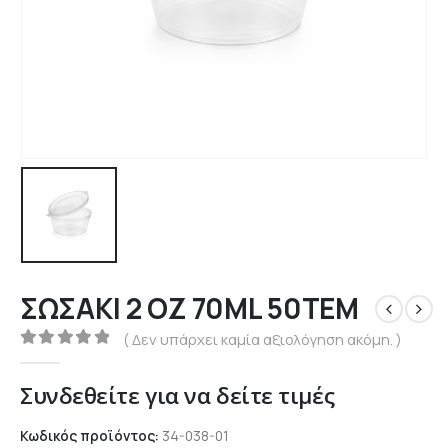
ΣΩΣΑΚΙ 2 ΟΖ 70ML 50ΤΕΜ
( Δεν υπάρχει καμία αξιολόγηση ακόμη. )
0
out of 5
Συνδεθείτε για να δείτε τιμές
Κωδικός προϊόντος:
34-038-01