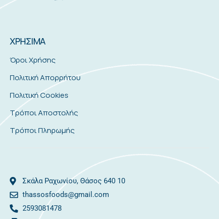
ΧΡΗΣΙΜΑ
Όροι Χρήσης
Πολιτική Απορρήτου
Πολιτική Cookies
Τρόποι Αποστολής
Τρόποι Πληρωμής
Σκάλα Ραχωνίου, Θάσος 640 10
thassosfoods@gmail.com
2593081478