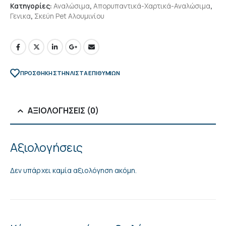
Κατηγορίες:
Αναλώσιμα
,
Απορυπαντικά-Χαρτικά-Αναλώσιμα
,
Γενικα
,
Σκεύη Pet Αλουμινίου
ΠΡΌΣΘΉΚΗ ΣΤΗΝ ΛΊΣΤΑ ΕΠΙΘΥΜΙΏΝ
ΑΞΙΟΛΟΓΉΣΕΙΣ (0)
Αξιολογήσεις
Δεν υπάρχει καμία αξιολόγηση ακόμη.