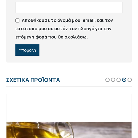
Αποθήκευσε το όνομά μου, email, και τον
ιστότοπο μου σε αυτόν τον πλοηγό για την
επόμενη φορά που θα σχολιάσω.
ΣΧΕΤΙΚΆ ΠΡΟΪΌΝΤΑ