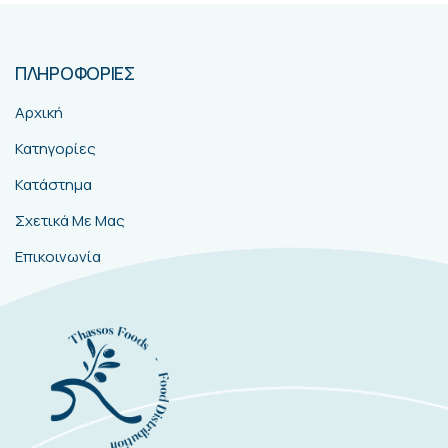
ΠΛΗΡΟΦΟΡΙΕΣ
Αρχική
Κατηγορίες
Κατάστημα
Σχετικά Με Μας
Επικοινωνία