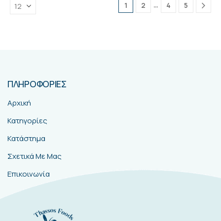
…
1
2
4
5
ΠΛΗΡΟΦΟΡΙΕΣ
Αρχική
Κατηγορίες
Κατάστημα
Σχετικά Με Μας
Επικοινωνία