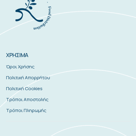
ΧΡΗΣΙΜΑ
Όροι Χρήσης
Πολιτική Απορρήτου
Πολιτική Cookies
Τρόποι Αποστολής
Τρόποι Πληρωμής