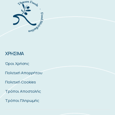
ΧΡΗΣΙΜΑ
Όροι Χρήσης
Πολιτική Απορρήτου
Πολιτική Cookies
Τρόποι Αποστολής
Τρόποι Πληρωμής