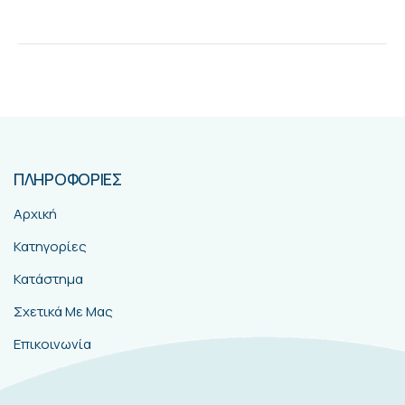
ΠΛΗΡΟΦΟΡΙΕΣ
Αρχική
Κατηγορίες
Κατάστημα
Σχετικά Με Μας
Επικοινωνία