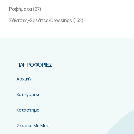
Ροφήματα
(27)
Σάλτσες-Σαλάτες-Dressings
(152)
ΠΛΗΡΟΦΟΡΙΕΣ
Αρχική
Κατηγορίες
Κατάστημα
Σχετικά Με Μας