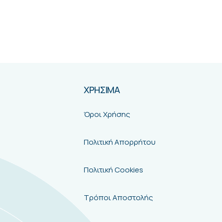
ΧΡΗΣΙΜΑ
Όροι Χρήσης
Πολιτική Απορρήτου
Πολιτική Cookies
Τρόποι Αποστολής