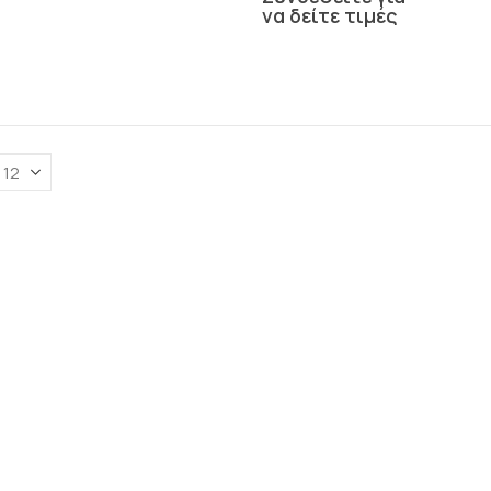
να δείτε τιμές