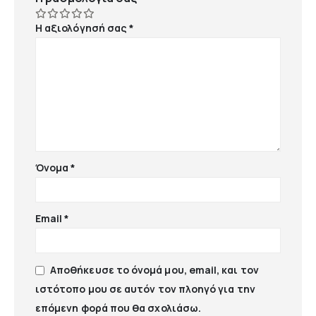
Η αξιολόγησή σας
*
Όνομα
*
Email
*
Αποθήκευσε το όνομά μου, email, και τον
ιστότοπο μου σε αυτόν τον πλοηγό για την
επόμενη φορά που θα σχολιάσω.