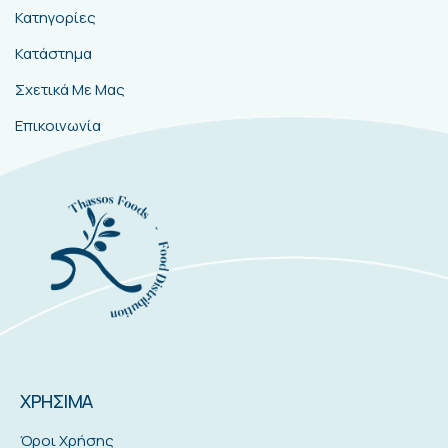
Κατηγορίες
Κατάστημα
Σχετικά Με Μας
Επικοινωνία
ΧΡΗΣΙΜΑ
Όροι Χρήσης