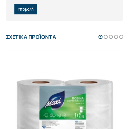
ΣΧΕΤΙΚΆ ΠΡΟΪΌΝΤΑ