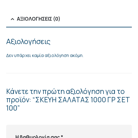
ΑΞΙΟΛΟΓΉΣΕΙΣ (0)
Αξιολογήσεις
Δεν υπάρχει καμία αξιολόγηση ακόμη.
Κάνετε την πρώτη αξιολόγηση για το
προϊόν: “ΣΚΕΥΗ ΣΑΛΑΤΑΣ 1000 ΓΡ ΣΕΤ
100”
Η βαθμολογία σας
*