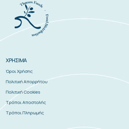
ΧΡΗΣΙΜΑ
Όροι Χρήσης
Πολιτική Απορρήτου
Πολιτική Cookies
Τρόποι Αποστολής
Τρόποι Πληρωμής