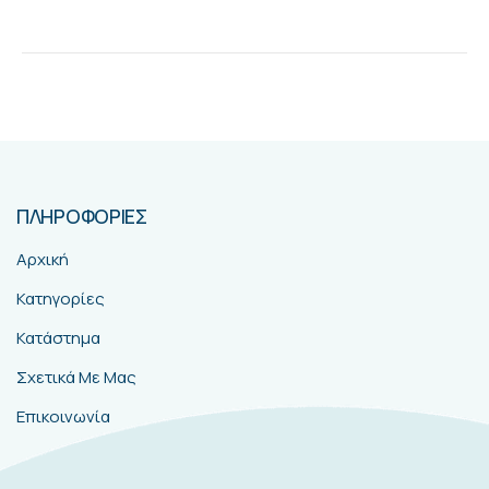
ΠΛΗΡΟΦΟΡΙΕΣ
Αρχική
Κατηγορίες
Κατάστημα
Σχετικά Με Μας
Επικοινωνία