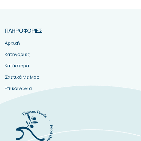
ΠΛΗΡΟΦΟΡΙΕΣ
Αρχική
Κατηγορίες
Κατάστημα
Σχετικά Με Μας
Επικοινωνία