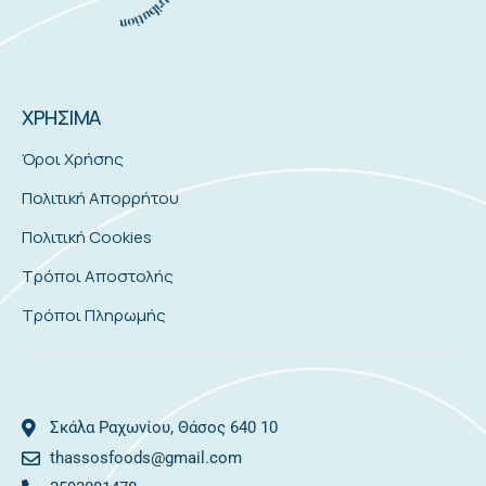
ΧΡΗΣΙΜΑ
Όροι Χρήσης
Πολιτική Απορρήτου
Πολιτική Cookies
Τρόποι Αποστολής
Τρόποι Πληρωμής
Σκάλα Ραχωνίου, Θάσος 640 10
thassosfoods@gmail.com