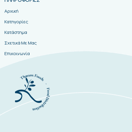
Αρχική
Κατηγορίες
Κατάστημα
Σχετικά Με Μας
Επικοινωνία