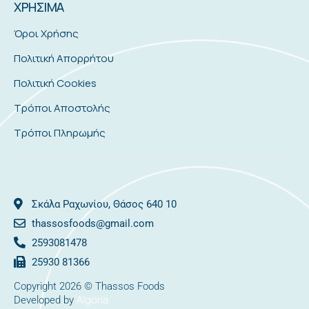
ΧΡΗΣΙΜΑ
Όροι Χρήσης
Πολιτική Απορρήτου
Πολιτική Cookies
Τρόποι Αποστολής
Τρόποι Πληρωμής
Σκάλα Ραχωνίου, Θάσος 640 10
thassosfoods@gmail.com
2593081478
25930 81366
Copyright 2026 © Thassos Foods
Algoria
Developed by