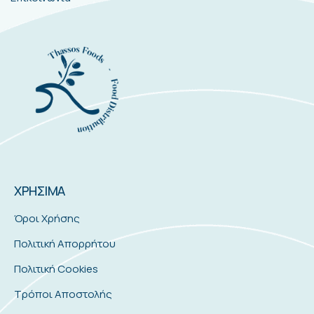
ΧΡΗΣΙΜΑ
Όροι Χρήσης
Πολιτική Απορρήτου
Πολιτική Cookies
Τρόποι Αποστολής