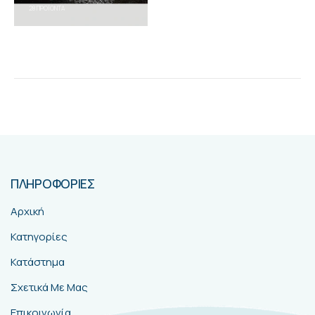
28
ΠΡΟΪΌΝΤΑ
ΠΛΗΡΟΦΟΡΙΕΣ
Αρχική
Κατηγορίες
Κατάστημα
Σχετικά Με Μας
Επικοινωνία