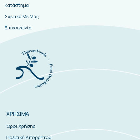
Κατάστημα
Σχετικά Με Μας
Επικοινωνία
ΧΡΗΣΙΜΑ
Όροι Χρήσης
Πολιτική Απορρήτου