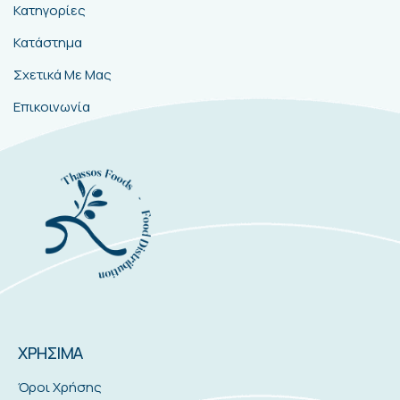
Κατηγορίες
Κατάστημα
Σχετικά Με Μας
Επικοινωνία
ΧΡΗΣΙΜΑ
Όροι Χρήσης