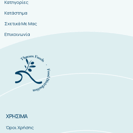
Κατηγορίες
Κατάστημα
Σχετικά Με Μας
Επικοινωνία
ΧΡΗΣΙΜΑ
Όροι Χρήσης