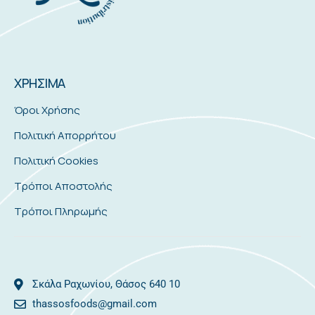
ΧΡΗΣΙΜΑ
Όροι Χρήσης
Πολιτική Απορρήτου
Πολιτική Cookies
Τρόποι Αποστολής
Τρόποι Πληρωμής
Σκάλα Ραχωνίου, Θάσος 640 10
thassosfoods@gmail.com