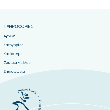
ΠΛΗΡΟΦΟΡΙΕΣ
Αρχική
Κατηγορίες
Κατάστημα
Σχετικά Με Μας
Επικοινωνία