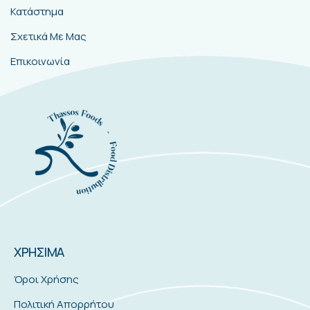
Κατάστημα
Σχετικά Με Μας
Επικοινωνία
ΧΡΗΣΙΜΑ
Όροι Χρήσης
Πολιτική Απορρήτου