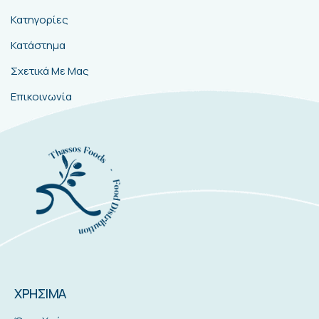
Κατηγορίες
Κατάστημα
Σχετικά Με Μας
Επικοινωνία
ΧΡΗΣΙΜΑ