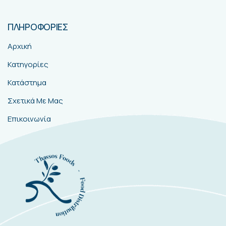
ΠΛΗΡΟΦΟΡΙΕΣ
Αρχική
Κατηγορίες
Κατάστημα
Σχετικά Με Μας
Επικοινωνία