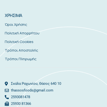
ΧΡΗΣΙΜΑ
Όροι Χρήσης
Πολιτική Απορρήτου
Πολιτική Cookies
Τρόποι Αποστολής
Τρόποι Πληρωμής
Σκάλα Ραχωνίου, Θάσος 640 10
thassosfoods@gmail.com
2593081478
25930 81366