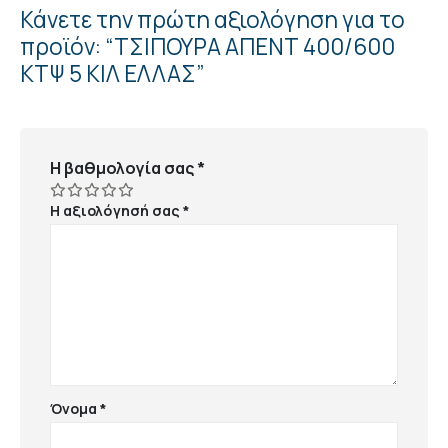
Κάνετε την πρώτη αξιολόγηση για το
προϊόν: “ΤΣΙΠΟΥΡΑ ΑΠΕΝΤ 400/600
ΚΤΨ 5 ΚΙΛ ΕΛΛΑΣ”
Η βαθμολογία σας
*
Η αξιολόγησή σας
*
Όνομα
*