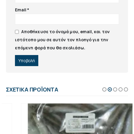
Email
*
Αποθήκευσε το όνομά μου, email, και τον
ιστότοπο μου σε αυτόν τον πλοηγό για την
επόμενη φορά που θα σχολιάσω.
ΣΧΕΤΙΚΆ ΠΡΟΪΌΝΤΑ