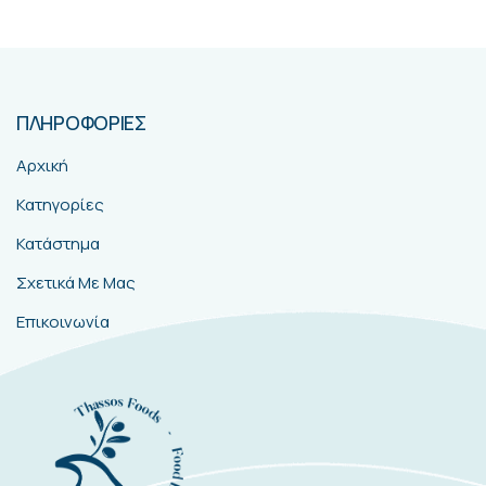
ΠΛΗΡΟΦΟΡΙΕΣ
Αρχική
Κατηγορίες
Κατάστημα
Σχετικά Με Μας
Επικοινωνία