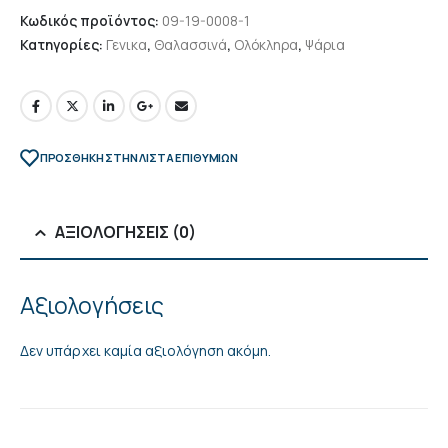
Κωδικός προϊόντος:
09-19-0008-1
Κατηγορίες:
Γενικα
,
Θαλασσινά
,
Ολόκληρα
,
Ψάρια
ΠΡΌΣΘΉΚΗ ΣΤΗΝ ΛΊΣΤΑ ΕΠΙΘΥΜΙΏΝ
ΑΞΙΟΛΟΓΉΣΕΙΣ (0)
Αξιολογήσεις
Δεν υπάρχει καμία αξιολόγηση ακόμη.