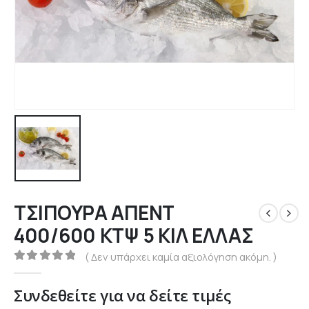
ΤΣΙΠΟΥΡΑ ΑΠΕΝΤ
400/600 ΚΤΨ 5 ΚΙΛ ΕΛΛΑΣ
( Δεν υπάρχει καμία αξιολόγηση ακόμη. )
0
out of 5
Συνδεθείτε για να δείτε τιμές