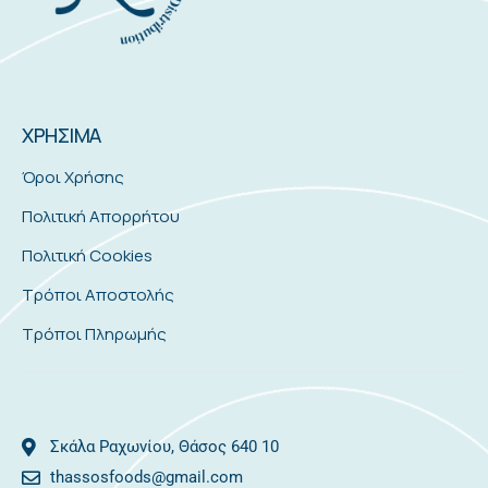
ΧΡΗΣΙΜΑ
Όροι Χρήσης
Πολιτική Απορρήτου
Πολιτική Cookies
Τρόποι Αποστολής
Τρόποι Πληρωμής
Σκάλα Ραχωνίου, Θάσος 640 10
thassosfoods@gmail.com