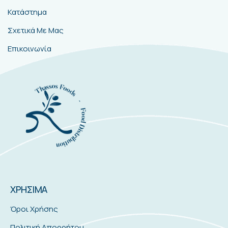
Κατάστημα
Σχετικά Με Μας
Επικοινωνία
ΧΡΗΣΙΜΑ
Όροι Χρήσης
Πολιτική Απορρήτου