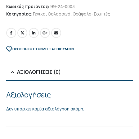
Κωδικός προϊόντος:
99-24-0003
Κατηγορίες:
Γενικα
,
Θαλασσινά
,
Θράψαλα-Σουπιές
ΠΡΌΣΘΉΚΗ ΣΤΗΝ ΛΊΣΤΑ ΕΠΙΘΥΜΙΏΝ
ΑΞΙΟΛΟΓΉΣΕΙΣ (0)
Αξιολογήσεις
Δεν υπάρχει καμία αξιολόγηση ακόμη.