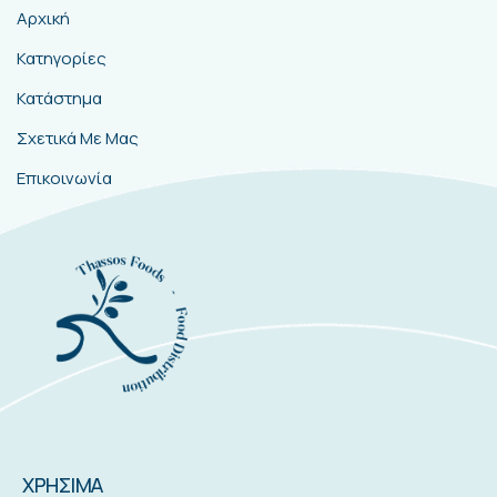
Αρχική
Κατηγορίες
Κατάστημα
Σχετικά Με Μας
Επικοινωνία
ΧΡΗΣΙΜΑ