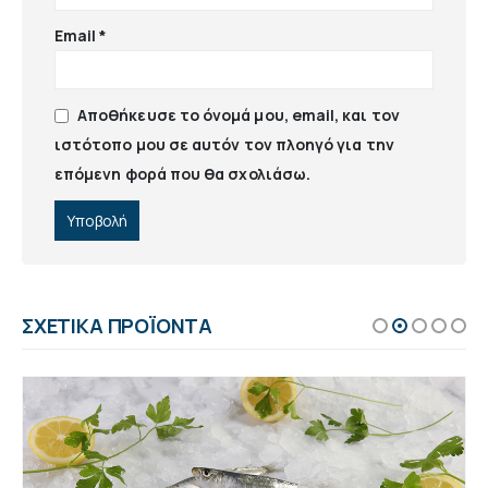
Email
*
Αποθήκευσε το όνομά μου, email, και τον
ιστότοπο μου σε αυτόν τον πλοηγό για την
επόμενη φορά που θα σχολιάσω.
ΣΧΕΤΙΚΆ ΠΡΟΪΌΝΤΑ