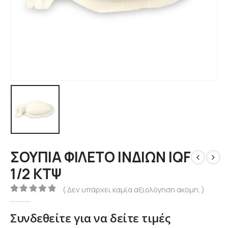
ΣΟΥΠΙΑ ΦΙΛΕΤΟ ΙΝΔΙΩΝ IQF
1/2 ΚΤΨ
( Δεν υπάρχει καμία αξιολόγηση ακόμη. )
0
out of 5
Συνδεθείτε για να δείτε τιμές