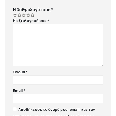
Η βαθμολογία σας
*
Η αξιολόγησή σας
*
Όνομα
*
Email
*
Αποθήκευσε το όνομά μου, email, και τον