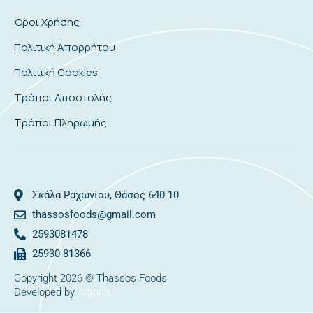
Όροι Χρήσης
Πολιτική Απορρήτου
Πολιτική Cookies
Τρόποι Αποστολής
Τρόποι Πληρωμής
Σκάλα Ραχωνίου, Θάσος 640 10
thassosfoods@gmail.com
2593081478
25930 81366
Copyright 2026 © Thassos Foods
Algoria
Developed by