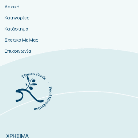
Αρχική
Κατηγορίες
Κατάστημα
Σχετικά Με Μας
Επικοινωνία
ΧΡΗΣΙΜΑ