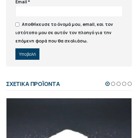
Email
*
Αποθήκευσε το όνομά μου, email, και τον
ιστότοπο μου σε αυτόν τον πλοηγό για την
επόμενη φορά που θα σχολιάσω.
ΣΧΕΤΙΚΆ ΠΡΟΪΌΝΤΑ