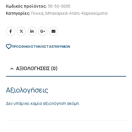
Κωδικός προϊόντος:
36-50-0005
Κατηγορίες:
Γενικα
,
Μπαχαρικά-Αλάτι-Καρυκεύματα
ΠΡΌΣΘΉΚΗ ΣΤΗΝ ΛΊΣΤΑ ΕΠΙΘΥΜΙΏΝ
ΑΞΙΟΛΟΓΉΣΕΙΣ (0)
Αξιολογήσεις
Δεν υπάρχει καμία αξιολόγηση ακόμη.