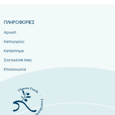
ΠΛΗΡΟΦΟΡΙΕΣ
Αρχική
Κατηγορίες
Κατάστημα
Σχετικά Με Μας
Επικοινωνία