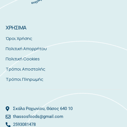
ΧΡΗΣΙΜΑ
Όροι Χρήσης
Πολιτική Απορρήτου
Πολιτική Cookies
Τρόποι Αποστολής
Τρόποι Πληρωμής
Σκάλα Ραχωνίου, Θάσος 640 10
thassosfoods@gmail.com
2593081478