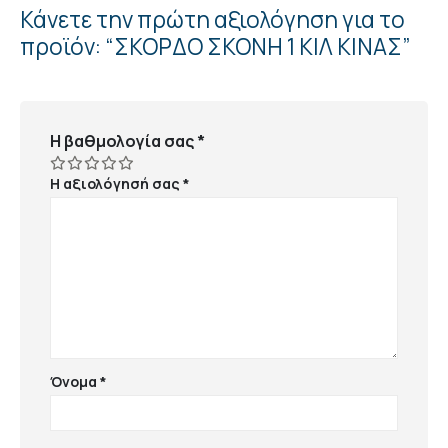
Κάνετε την πρώτη αξιολόγηση για το
προϊόν: “ΣΚΟΡΔΟ ΣΚΟΝΗ 1 ΚΙΛ ΚΙΝΑΣ”
Η βαθμολογία σας
*
Η αξιολόγησή σας
*
Όνομα
*