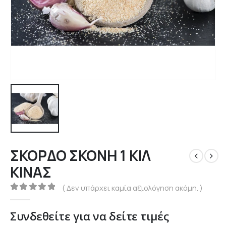
ΣΚΟΡΔΟ ΣΚΟΝΗ 1 ΚΙΛ
ΚΙΝΑΣ
( Δεν υπάρχει καμία αξιολόγηση ακόμη. )
0
out of 5
Συνδεθείτε για να δείτε τιμές