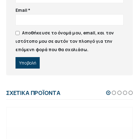
Email
*
Αποθήκευσε το όνομά μου, email, και τον
ιστότοπο μου σε αυτόν τον πλοηγό για την
επόμενη φορά που θα σχολιάσω.
ΣΧΕΤΙΚΆ ΠΡΟΪΌΝΤΑ