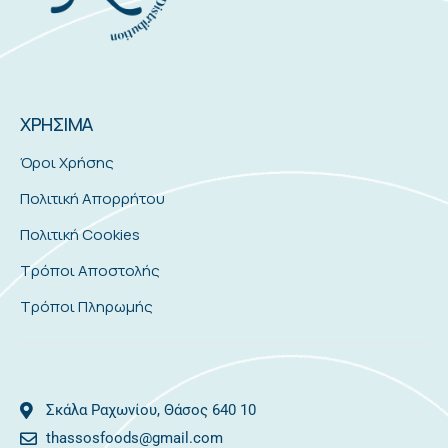
ΧΡΗΣΙΜΑ
Όροι Χρήσης
Πολιτική Απορρήτου
Πολιτική Cookies
Τρόποι Αποστολής
Τρόποι Πληρωμής
Σκάλα Ραχωνίου, Θάσος 640 10
thassosfoods@gmail.com