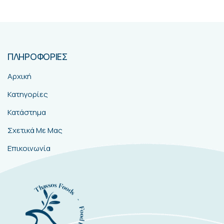
ΠΛΗΡΟΦΟΡΙΕΣ
Αρχική
Κατηγορίες
Κατάστημα
Σχετικά Με Μας
Επικοινωνία