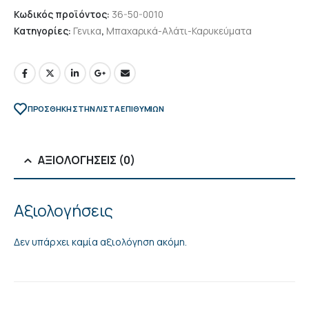
Κωδικός προϊόντος:
36-50-0010
Κατηγορίες:
Γενικα
,
Μπαχαρικά-Αλάτι-Καρυκεύματα
ΠΡΌΣΘΉΚΗ ΣΤΗΝ ΛΊΣΤΑ ΕΠΙΘΥΜΙΏΝ
ΑΞΙΟΛΟΓΉΣΕΙΣ (0)
Αξιολογήσεις
Δεν υπάρχει καμία αξιολόγηση ακόμη.