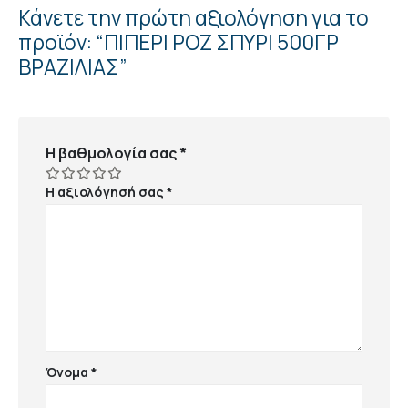
Κάνετε την πρώτη αξιολόγηση για το
προϊόν: “ΠΙΠΕΡΙ ΡΟΖ ΣΠΥΡΙ 500ΓΡ
ΒΡΑΖΙΛΙΑΣ”
Η βαθμολογία σας
*
Η αξιολόγησή σας
*
Όνομα
*