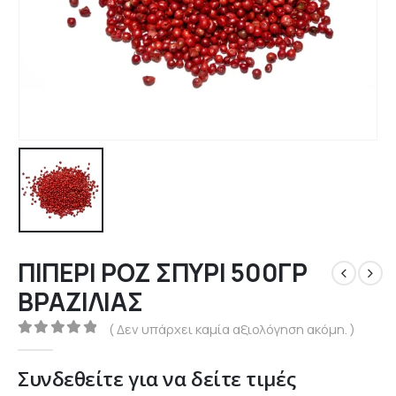
ΠΙΠΕΡΙ ΡΟΖ ΣΠΥΡΙ 500ΓΡ
ΒΡΑΖΙΛΙΑΣ
( Δεν υπάρχει καμία αξιολόγηση ακόμη. )
0
out of 5
Συνδεθείτε για να δείτε τιμές