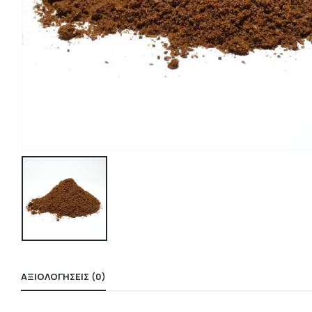
ΑΞΙΟΛΟΓΉΣΕΙΣ (0)