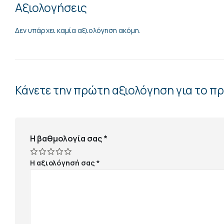
Αξιολογήσεις
Δεν υπάρχει καμία αξιολόγηση ακόμη.
Κάνετε την πρώτη αξιολόγηση για το π
Η βαθμολογία σας
*
Η αξιολόγησή σας
*