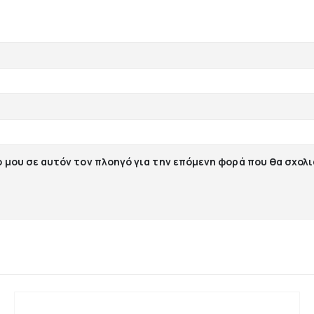
ο μου σε αυτόν τον πλοηγό για την επόμενη φορά που θα σχολ