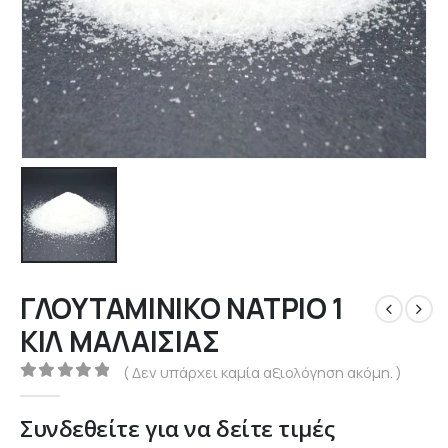
ΓΛΟΥΤΑΜΙΝΙΚΟ ΝΑΤΡΙΟ 1
ΚΙΛ ΜΑΛΑΙΣΙΑΣ
( Δεν υπάρχει καμία αξιολόγηση ακόμη. )
0
out of 5
Συνδεθείτε για να δείτε τιμές