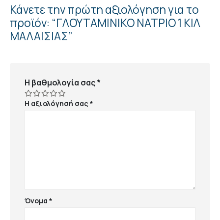
Κάνετε την πρώτη αξιολόγηση για το
προϊόν: “ΓΛΟΥΤΑΜΙΝΙΚΟ ΝΑΤΡΙΟ 1 ΚΙΛ
ΜΑΛΑΙΣΙΑΣ”
Η βαθμολογία σας
*
Η αξιολόγησή σας
*
Όνομα
*