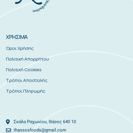
ΧΡΗΣΙΜΑ
Όροι Χρήσης
Πολιτική Απορρήτου
Πολιτική Cookies
Τρόποι Αποστολής
Τρόποι Πληρωμής
Σκάλα Ραχωνίου, Θάσος 640 10
thassosfoods@gmail.com