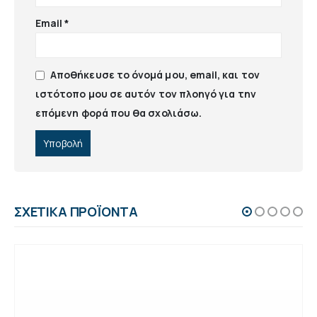
Email
*
Αποθήκευσε το όνομά μου, email, και τον
ιστότοπο μου σε αυτόν τον πλοηγό για την
επόμενη φορά που θα σχολιάσω.
ΣΧΕΤΙΚΆ ΠΡΟΪΌΝΤΑ