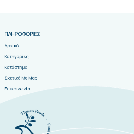
ΠΛΗΡΟΦΟΡΙΕΣ
Αρχική
Κατηγορίες
Κατάστημα
Σχετικά Με Μας
Επικοινωνία