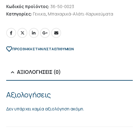
Κωδικός προϊόντος:
36-50-0023
Κατηγορίες:
Γενικα
,
Μπαχαρικά-Αλάτι-Καρυκεύματα
ΠΡΌΣΘΉΚΗ ΣΤΗΝ ΛΊΣΤΑ ΕΠΙΘΥΜΙΏΝ
ΑΞΙΟΛΟΓΉΣΕΙΣ (0)
Αξιολογήσεις
Δεν υπάρχει καμία αξιολόγηση ακόμη.