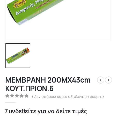
ΜΕΜΒΡΑΝΗ 200ΜΧ43cm
KOYT.ΠΡΙΟΝ.6
( Δεν υπάρχει καμία αξιολόγηση ακόμη. )
0
out of 5
Συνδεθείτε για να δείτε τιμές