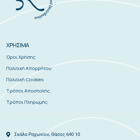
ΧΡΗΣΙΜΑ
Όροι Χρήσης
Πολιτική Απορρήτου
Πολιτική Cookies
Τρόποι Αποστολής
Τρόποι Πληρωμής
Σκάλα Ραχωνίου, Θάσος 640 10