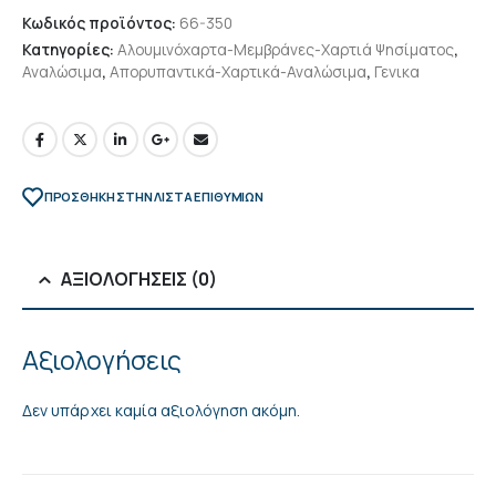
Κωδικός προϊόντος:
66-350
Κατηγορίες:
Αλουμινόχαρτα-Μεμβράνες-Χαρτιά Ψησίματος
,
Αναλώσιμα
,
Απορυπαντικά-Χαρτικά-Αναλώσιμα
,
Γενικα
ΠΡΌΣΘΉΚΗ ΣΤΗΝ ΛΊΣΤΑ ΕΠΙΘΥΜΙΏΝ
ΑΞΙΟΛΟΓΉΣΕΙΣ (0)
Αξιολογήσεις
Δεν υπάρχει καμία αξιολόγηση ακόμη.