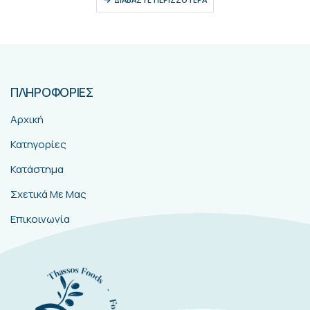
ΠΛΗΡΟΦΟΡΙΕΣ
Αρχική
Κατηγορίες
Κατάστημα
Σχετικά Με Μας
Επικοινωνία