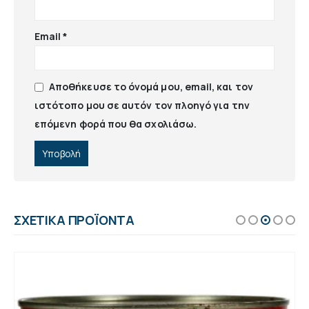
Email
*
Αποθήκευσε το όνομά μου, email, και τον
ιστότοπο μου σε αυτόν τον πλοηγό για την
επόμενη φορά που θα σχολιάσω.
ΣΧΕΤΙΚΆ ΠΡΟΪΌΝΤΑ