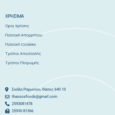
ΧΡΗΣΙΜΑ
Όροι Χρήσης
Πολιτική Απορρήτου
Πολιτική Cookies
Τρόποι Αποστολής
Τρόποι Πληρωμής
Σκάλα Ραχωνίου, Θάσος 640 10
thassosfoods@gmail.com
2593081478
25930 81366