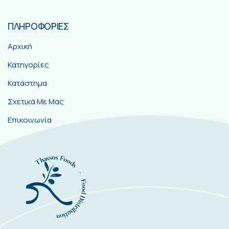
ΠΛΗΡΟΦΟΡΙΕΣ
Αρχική
Κατηγορίες
Κατάστημα
Σχετικά Με Μας
Επικοινωνία