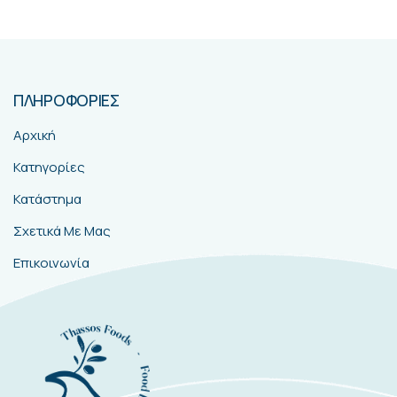
ΠΛΗΡΟΦΟΡΙΕΣ
Αρχική
Κατηγορίες
Κατάστημα
Σχετικά Με Μας
Επικοινωνία