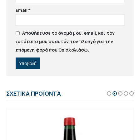
Email
*
Αποθήκευσε το όνομά μου, email, και τον
ιστότοπο μου σε αυτόν τον πλοηγό για την
επόμενη φορά που θα σχολιάσω.
ΣΧΕΤΙΚΆ ΠΡΟΪΌΝΤΑ