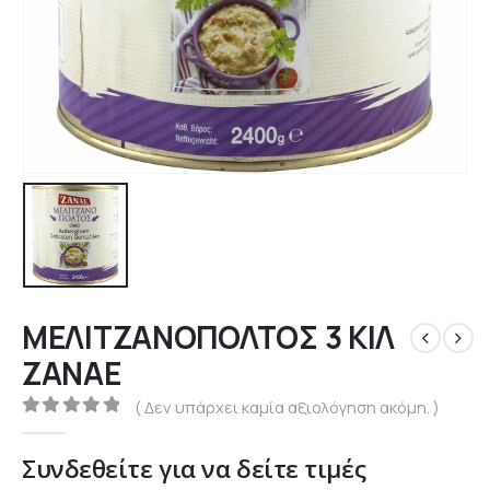
ΜΕΛΙΤΖΑΝΟΠΟΛΤΟΣ 3 ΚΙΛ
ΖΑΝΑΕ
( Δεν υπάρχει καμία αξιολόγηση ακόμη. )
0
out of 5
Συνδεθείτε για να δείτε τιμές