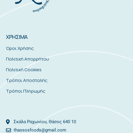
ΧΡΗΣΙΜΑ
Όροι Χρήσης
Πολιτική Απορρήτου
Πολιτική Cookies
Τρόποι Αποστολής
Τρόποι Πληρωμής
Σκάλα Ραχωνίου, Θάσος 640 10
thassosfoods@gmail.com