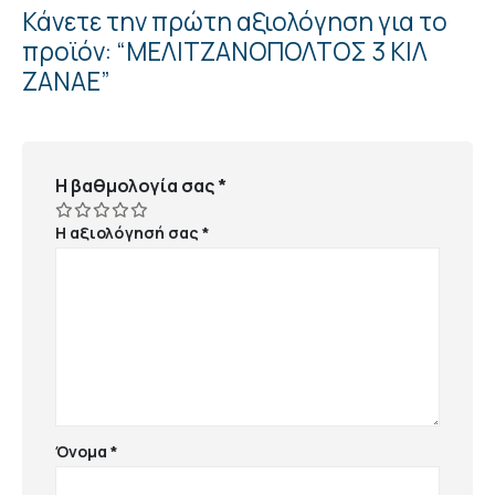
Κάνετε την πρώτη αξιολόγηση για το
προϊόν: “ΜΕΛΙΤΖΑΝΟΠΟΛΤΟΣ 3 ΚΙΛ
ΖΑΝΑΕ”
Η βαθμολογία σας
*
Η αξιολόγησή σας
*
Όνομα
*