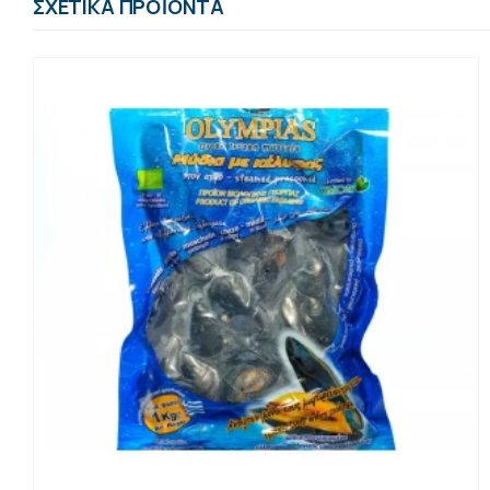
ΣΧΕΤΙΚΆ ΠΡΟΪΌΝΤΑ