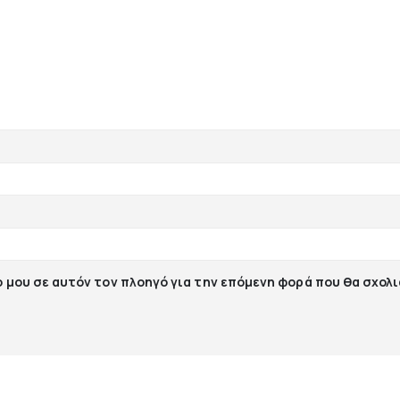
ο μου σε αυτόν τον πλοηγό για την επόμενη φορά που θα σχολ