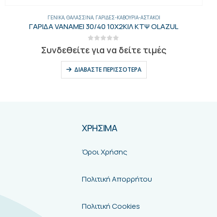
ΔΙΑΒΆΣΤΕ ΠΕΡΙΣΣΌΤΕΡΑ
ΧΡΗΣΙΜΑ
Όροι Χρήσης
Πολιτική Απορρήτου
Πολιτική Cookies