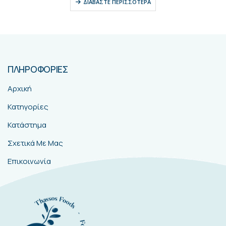
ΔΙΑΒΆΣΤΕ ΠΕΡΙΣΣΌΤΕΡΑ
ΠΛΗΡΟΦΟΡΙΕΣ
Αρχική
Κατηγορίες
Κατάστημα
Σχετικά Με Μας
Επικοινωνία