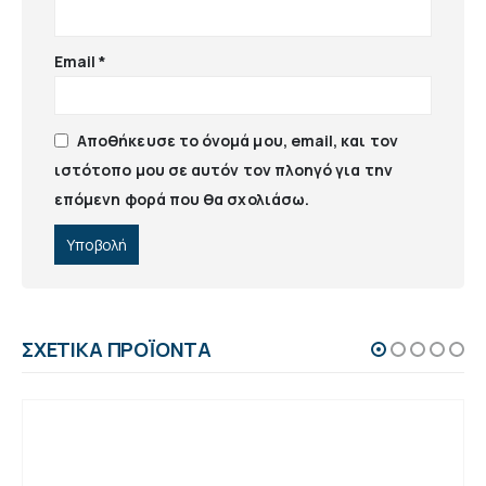
Email
*
Αποθήκευσε το όνομά μου, email, και τον
ιστότοπο μου σε αυτόν τον πλοηγό για την
επόμενη φορά που θα σχολιάσω.
ΣΧΕΤΙΚΆ ΠΡΟΪΌΝΤΑ