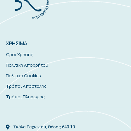
ΧΡΗΣΙΜΑ
Όροι Χρήσης
Πολιτική Απορρήτου
Πολιτική Cookies
Τρόποι Αποστολής
Τρόποι Πληρωμής
Σκάλα Ραχωνίου, Θάσος 640 10