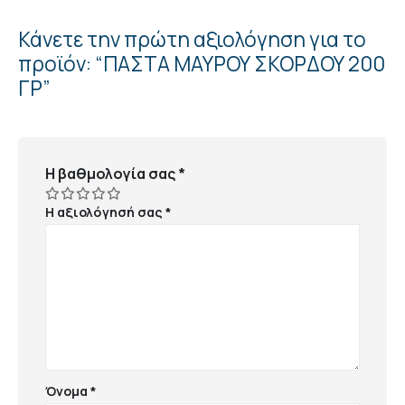
Κάνετε την πρώτη αξιολόγηση για το
προϊόν: “ΠΑΣΤΑ ΜΑΥΡΟΥ ΣΚΟΡΔΟΥ 200
ΓΡ”
Η βαθμολογία σας
*
Η αξιολόγησή σας
*
Όνομα
*