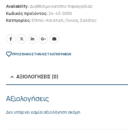
Availability:
Διαθέσιμο κατόπιν παραγγελίας
Κωδικός προϊόντος:
24-43-0056
Κατηγορίες:
Ethnic-Ασιατική
,
Γενικα
,
Σαλάτες
ΠΡΌΣΘΉΚΗ ΣΤΗΝ ΛΊΣΤΑ ΕΠΙΘΥΜΙΏΝ
ΑΞΙΟΛΟΓΉΣΕΙΣ (0)
Αξιολογήσεις
Δεν υπάρχει καμία αξιολόγηση ακόμη.