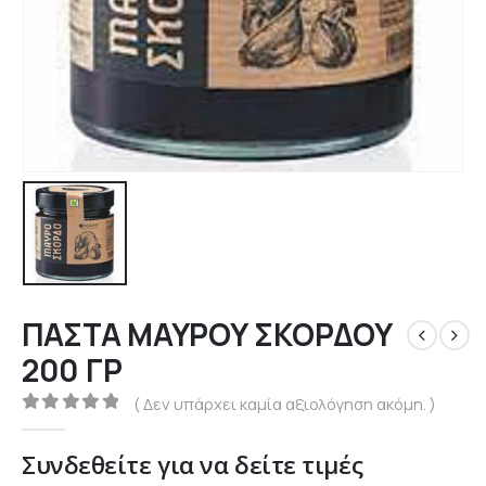
ΠΑΣΤΑ ΜΑΥΡΟΥ ΣΚΟΡΔΟΥ
200 ΓΡ
( Δεν υπάρχει καμία αξιολόγηση ακόμη. )
0
out of 5
Συνδεθείτε για να δείτε τιμές