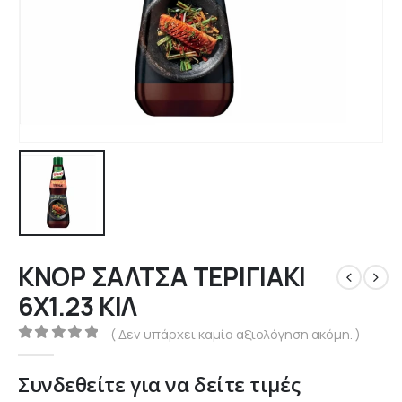
ΚΝΟΡ ΣΑΛΤΣΑ ΤΕΡΙΓΙΑΚΙ
6Χ1.23 ΚΙΛ
( Δεν υπάρχει καμία αξιολόγηση ακόμη. )
0
out of 5
Συνδεθείτε για να δείτε τιμές