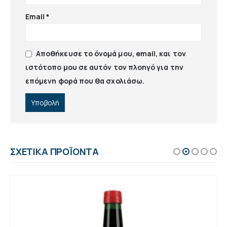
Email
*
Αποθήκευσε το όνομά μου, email, και τον
ιστότοπο μου σε αυτόν τον πλοηγό για την
επόμενη φορά που θα σχολιάσω.
ΣΧΕΤΙΚΆ ΠΡΟΪΌΝΤΑ