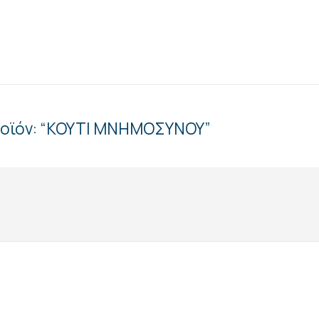
προϊόν: “ΚΟΥΤΙ ΜΝΗΜΟΣΥΝΟΥ”