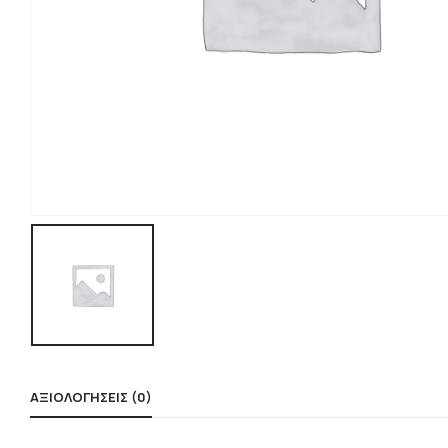
ΑΞΙΟΛΟΓΉΣΕΙΣ (0)