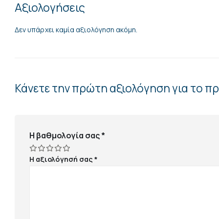
Αξιολογήσεις
Δεν υπάρχει καμία αξιολόγηση ακόμη.
Κάνετε την πρώτη αξιολόγηση για το 
Η βαθμολογία σας
*
Η αξιολόγησή σας
*