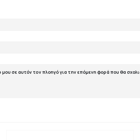
ο μου σε αυτόν τον πλοηγό για την επόμενη φορά που θα σχολ