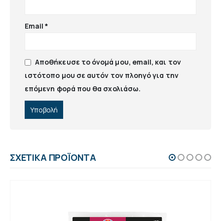
Email
*
Αποθήκευσε το όνομά μου, email, και τον
ιστότοπο μου σε αυτόν τον πλοηγό για την
επόμενη φορά που θα σχολιάσω.
ΣΧΕΤΙΚΆ ΠΡΟΪΌΝΤΑ