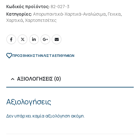
Κωδικός προϊόντος:
82-027-3
Κατηγορίες:
Απορυπαντικά-Χαρτικά-Αναλώσιμα
,
Γενικα
,
Χαρτικά
,
Χαρτοπετσέτες
ΠΡΌΣΘΉΚΗ ΣΤΗΝ ΛΊΣΤΑ ΕΠΙΘΥΜΙΏΝ
ΑΞΙΟΛΟΓΉΣΕΙΣ (0)
Αξιολογήσεις
Δεν υπάρχει καμία αξιολόγηση ακόμη.