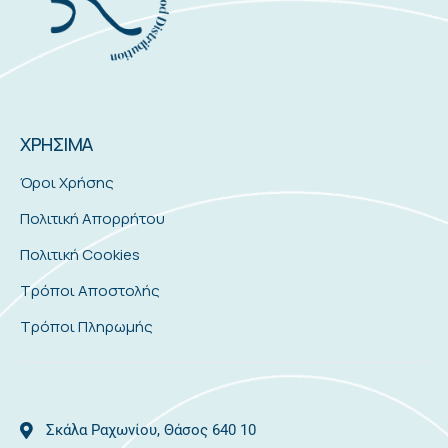
ΧΡΗΣΙΜΑ
Όροι Χρήσης
Πολιτική Απορρήτου
Πολιτική Cookies
Τρόποι Αποστολής
Τρόποι Πληρωμής
Σκάλα Ραχωνίου, Θάσος 640 10