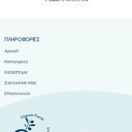
ΠΛΗΡΟΦΟΡΙΕΣ
Αρχική
Κατηγορίες
Κατάστημα
Σχετικά Με Μας
Επικοινωνία