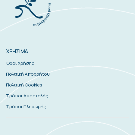
ΧΡΗΣΙΜΑ
Όροι Χρήσης
Πολιτική Απορρήτου
Πολιτική Cookies
Τρόποι Αποστολής
Τρόποι Πληρωμής