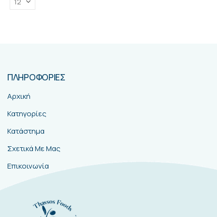
ΠΛΗΡΟΦΟΡΙΕΣ
Αρχική
Κατηγορίες
Κατάστημα
Σχετικά Με Μας
Επικοινωνία