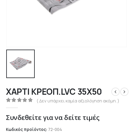
ΧΑΡΤΙ ΚΡΕΟΠ.LVC 35X50
( Δεν υπάρχει καμία αξιολόγηση ακόμη. )
0
out of 5
Συνδεθείτε για να δείτε τιμές
Κωδικός προϊόντος:
72-004