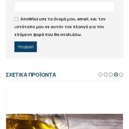
Αποθήκευσε το όνομά μου, email, και τον
ιστότοπο μου σε αυτόν τον πλοηγό για την
επόμενη φορά που θα σχολιάσω.
ΣΧΕΤΙΚΆ ΠΡΟΪΌΝΤΑ