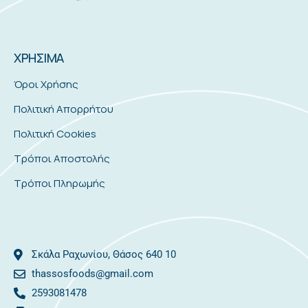
ΧΡΗΣΙΜΑ
Όροι Χρήσης
Πολιτική Απορρήτου
Πολιτική Cookies
Τρόποι Αποστολής
Τρόποι Πληρωμής
Σκάλα Ραχωνίου, Θάσος 640 10
thassosfoods@gmail.com
2593081478