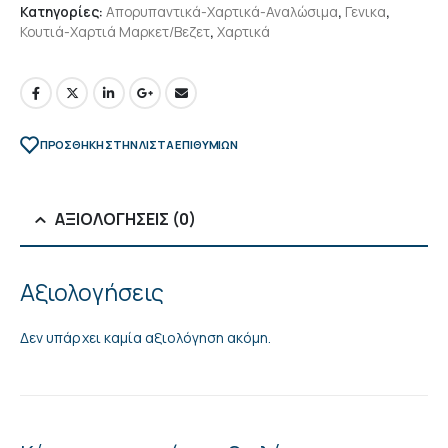
Κατηγορίες:
Απορυπαντικά-Χαρτικά-Αναλώσιμα
,
Γενικα
,
Κουτιά-Χαρτιά Μαρκετ/Βεζετ
,
Χαρτικά
ΠΡΌΣΘΉΚΗ ΣΤΗΝ ΛΊΣΤΑ ΕΠΙΘΥΜΙΏΝ
ΑΞΙΟΛΟΓΉΣΕΙΣ (0)
Αξιολογήσεις
Δεν υπάρχει καμία αξιολόγηση ακόμη.