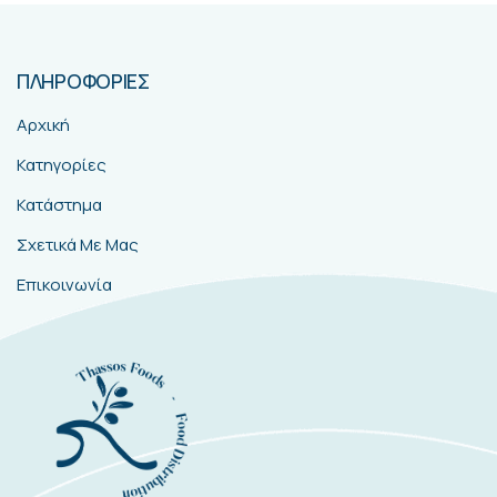
ΠΛΗΡΟΦΟΡΙΕΣ
Αρχική
Κατηγορίες
Κατάστημα
Σχετικά Με Μας
Επικοινωνία