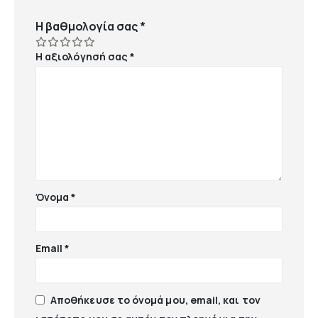
Η βαθμολογία σας
*
Η αξιολόγησή σας
*
Όνομα
*
Email
*
Αποθήκευσε το όνομά μου, email, και τον