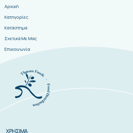
Αρχική
Κατηγορίες
Κατάστημα
Σχετικά Με Μας
Επικοινωνία
ΧΡΗΣΙΜΑ