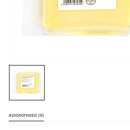
ΑΞΙΟΛΟΓΉΣΕΙΣ (0)