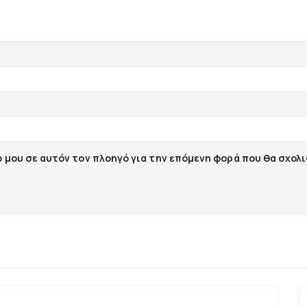
ο μου σε αυτόν τον πλοηγό για την επόμενη φορά που θα σχολ