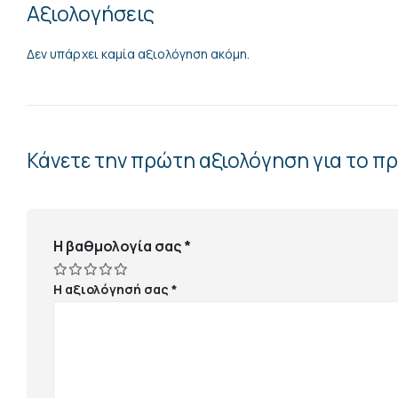
Αξιολογήσεις
Δεν υπάρχει καμία αξιολόγηση ακόμη.
Κάνετε την πρώτη αξιολόγηση για το 
Η βαθμολογία σας
*
Η αξιολόγησή σας
*