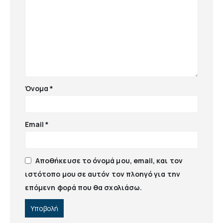
Όνομα
*
Email
*
Αποθήκευσε το όνομά μου, email, και τον
ιστότοπο μου σε αυτόν τον πλοηγό για την
επόμενη φορά που θα σχολιάσω.