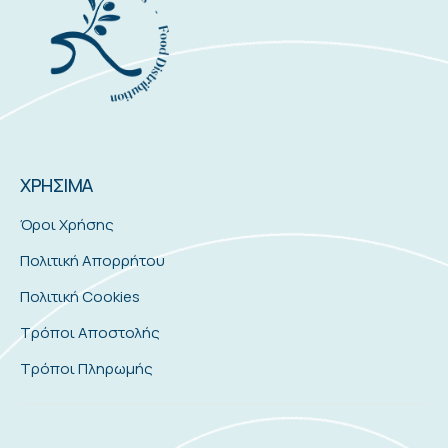
ΧΡΗΣΙΜΑ
Όροι Χρήσης
Πολιτική Απορρήτου
Πολιτική Cookies
Τρόποι Αποστολής
Τρόποι Πληρωμής