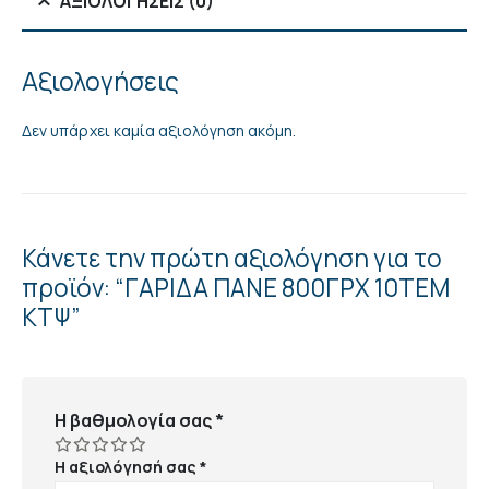
ΑΞΙΟΛΟΓΉΣΕΙΣ (0)
Αξιολογήσεις
Δεν υπάρχει καμία αξιολόγηση ακόμη.
Κάνετε την πρώτη αξιολόγηση για το
προϊόν: “ΓΑΡΙΔΑ ΠΑΝΕ 800ΓΡΧ 10ΤΕΜ
ΚΤΨ”
Η βαθμολογία σας
*
Η αξιολόγησή σας
*