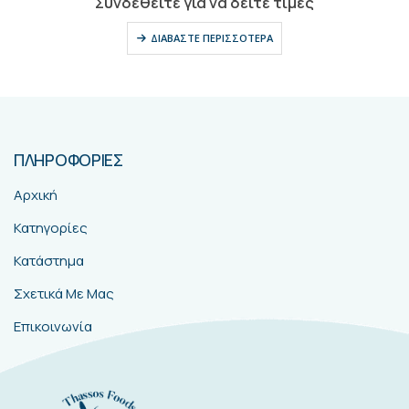
Συνδεθείτε για να δείτε τιμές
ΔΙΑΒΆΣΤΕ ΠΕΡΙΣΣΌΤΕΡΑ
ΠΛΗΡΟΦΟΡΙΕΣ
Αρχική
Κατηγορίες
Κατάστημα
Σχετικά Με Μας
Επικοινωνία