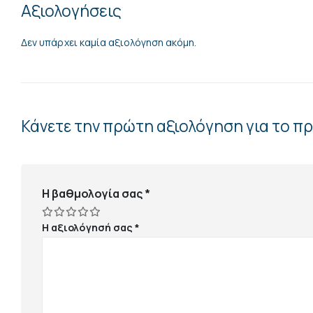
Αξιολογήσεις
Δεν υπάρχει καμία αξιολόγηση ακόμη.
Κάνετε την πρώτη αξιολόγηση για το προϊ
Η βαθμολογία σας
*
Η αξιολόγησή σας
*