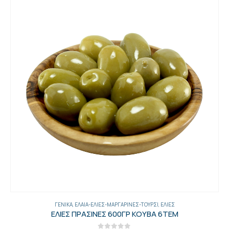
ΓΕΝΙΚΑ
,
ΈΛΑΙΑ-ΕΛΙΈΣ-ΜΑΡΓΑΡΊΝΕΣ-ΤΟΥΡΣΊ
,
ΕΛΙΈΣ
ΕΛΙΕΣ ΠΡΑΣΙΝΕΣ 600ΓΡ ΚΟΥΒΑ 6ΤΕΜ