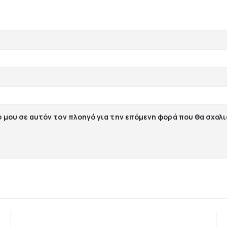
ο μου σε αυτόν τον πλοηγό για την επόμενη φορά που θα σχολ