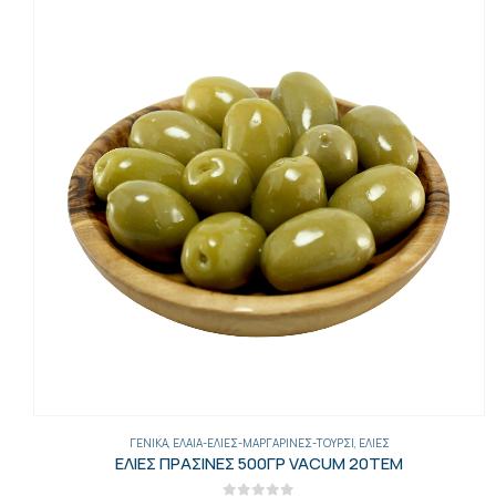
ΓΕΝΙΚΑ
,
ΈΛΑΙΑ-ΕΛΙΈΣ-ΜΑΡΓΑΡΊΝΕΣ-ΤΟΥΡΣΊ
,
ΕΛΙΈΣ
ΕΛΙΕΣ ΠΡΑΣΙΝΕΣ 500ΓΡ VACUM 20ΤΕΜ