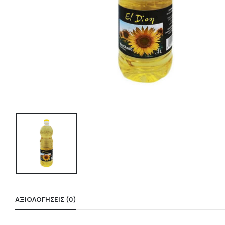
ΑΞΙΟΛΟΓΉΣΕΙΣ (0)