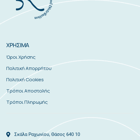
ΧΡΗΣΙΜΑ
Όροι Χρήσης
Πολιτική Απορρήτου
Πολιτική Cookies
Τρόποι Αποστολής
Τρόποι Πληρωμής
Σκάλα Ραχωνίου, Θάσος 640 10