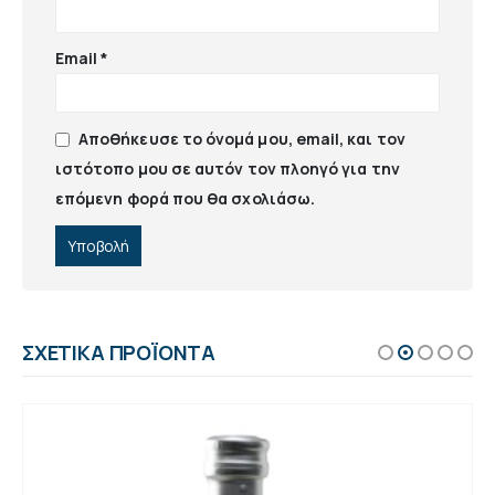
Email
*
Αποθήκευσε το όνομά μου, email, και τον
ιστότοπο μου σε αυτόν τον πλοηγό για την
επόμενη φορά που θα σχολιάσω.
ΣΧΕΤΙΚΆ ΠΡΟΪΌΝΤΑ