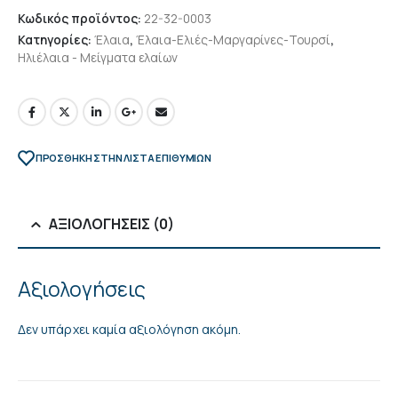
Κωδικός προϊόντος:
22-32-0003
Κατηγορίες:
Έλαια
,
Έλαια-Ελιές-Μαργαρίνες-Τουρσί
,
Ηλιέλαια - Μείγματα ελαίων
ΠΡΌΣΘΉΚΗ ΣΤΗΝ ΛΊΣΤΑ ΕΠΙΘΥΜΙΏΝ
ΑΞΙΟΛΟΓΉΣΕΙΣ (0)
Αξιολογήσεις
Δεν υπάρχει καμία αξιολόγηση ακόμη.