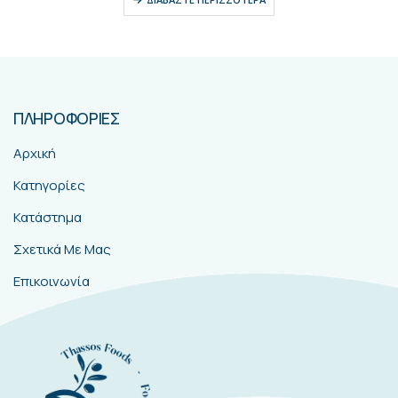
ΠΛΗΡΟΦΟΡΙΕΣ
Αρχική
Κατηγορίες
Κατάστημα
Σχετικά Με Μας
Επικοινωνία