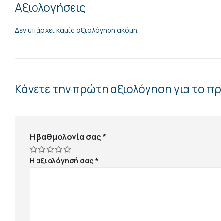
Αξιολογήσεις
Δεν υπάρχει καμία αξιολόγηση ακόμη.
Κάνετε την πρώτη αξιολόγηση για το 
Η βαθμολογία σας
*
Η αξιολόγησή σας
*