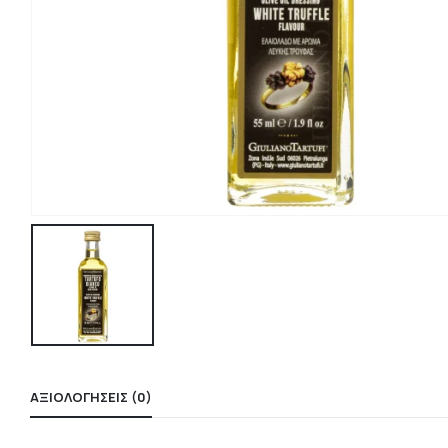
ΑΞΙΟΛΟΓΉΣΕΙΣ (0)