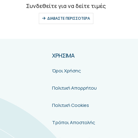
ΧΡΗΣΙΜΑ
Όροι Χρήσης
Πολιτική Απορρήτου
Πολιτική Cookies
Τρόποι Αποστολής