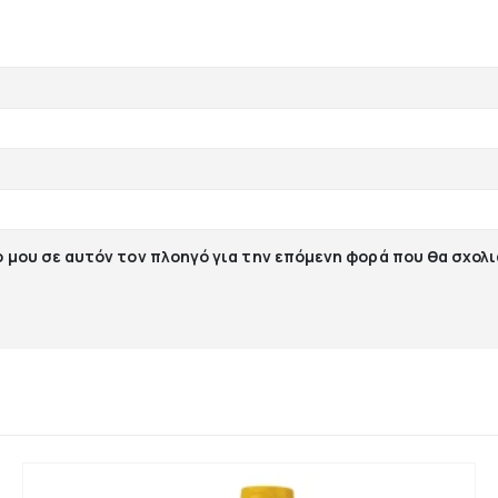
ο μου σε αυτόν τον πλοηγό για την επόμενη φορά που θα σχολ