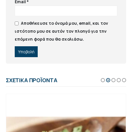
Email
*
Αποθήκευσε το όνομά μου, email, και τον
ιστότοπο μου σε αυτόν τον πλοηγό για την
επόμενη φορά που θα σχολιάσω.
ΣΧΕΤΙΚΆ ΠΡΟΪΌΝΤΑ