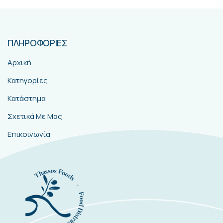
ΠΛΗΡΟΦΟΡΙΕΣ
Αρχική
Κατηγορίες
Κατάστημα
Σχετικά Με Μας
Επικοινωνία