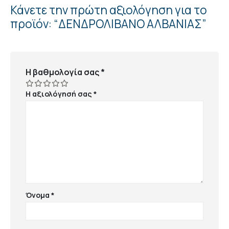
Κάνετε την πρώτη αξιολόγηση για το
προϊόν: “ΔΕΝΔΡΟΛΙΒΑΝΟ ΑΛΒΑΝΙΑΣ”
Η βαθμολογία σας
*
Η αξιολόγησή σας
*
Όνομα
*