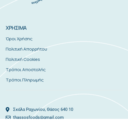
ΧΡΗΣΙΜΑ
Όροι Χρήσης
Πολιτική Απορρήτου
Πολιτική Cookies
Τρόποι Αποστολής
Τρόποι Πληρωμής
Σκάλα Ραχωνίου, Θάσος 640 10
thassosfoods@gmail.com
2593081478