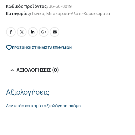
Κωδικός προϊόντος:
36-50-0019
Κατηγορίες:
Γενικα
,
Μπαχαρικά-Αλάτι-Καρυκεύματα
ΠΡΌΣΘΉΚΗ ΣΤΗΝ ΛΊΣΤΑ ΕΠΙΘΥΜΙΏΝ
ΑΞΙΟΛΟΓΉΣΕΙΣ (0)
Αξιολογήσεις
Δεν υπάρχει καμία αξιολόγηση ακόμη.