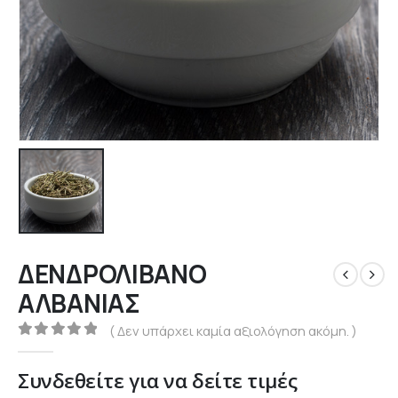
ΔΕΝΔΡΟΛΙΒΑΝΟ
ΑΛΒΑΝΙΑΣ
( Δεν υπάρχει καμία αξιολόγηση ακόμη. )
0
out of 5
Συνδεθείτε για να δείτε τιμές