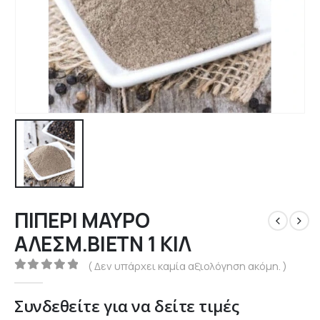
ΠΙΠΕΡΙ ΜΑΥΡΟ
ΑΛΕΣΜ.ΒΙΕΤΝ 1 ΚΙΛ
( Δεν υπάρχει καμία αξιολόγηση ακόμη. )
0
out of 5
Συνδεθείτε για να δείτε τιμές