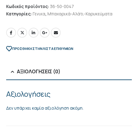
Κωδικός προϊόντος:
36-50-0047
Κατηγορίες:
Γενικα
,
Μπαχαρικά-Αλάτι-Καρυκεύματα
ΠΡΌΣΘΉΚΗ ΣΤΗΝ ΛΊΣΤΑ ΕΠΙΘΥΜΙΏΝ
ΑΞΙΟΛΟΓΉΣΕΙΣ (0)
Αξιολογήσεις
Δεν υπάρχει καμία αξιολόγηση ακόμη.