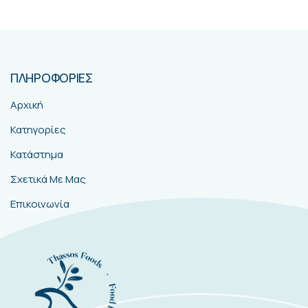
ΠΛΗΡΟΦΟΡΙΕΣ
Αρχική
Κατηγορίες
Κατάστημα
Σχετικά Με Μας
Επικοινωνία