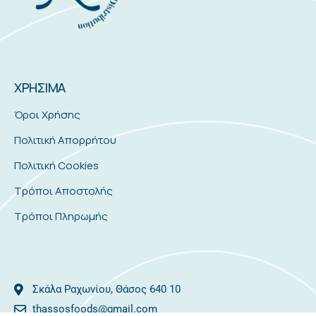
ΧΡΗΣΙΜΑ
Όροι Χρήσης
Πολιτική Απορρήτου
Πολιτική Cookies
Τρόποι Αποστολής
Τρόποι Πληρωμής
Σκάλα Ραχωνίου, Θάσος 640 10
thassosfoods@gmail.com