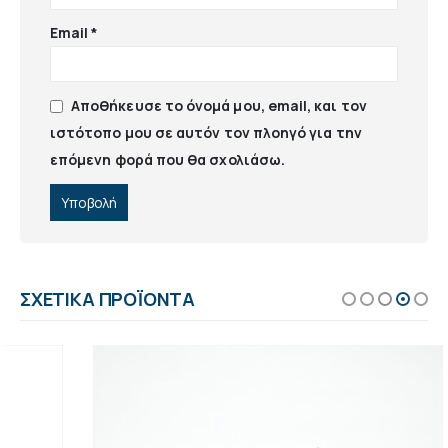
Email
*
Αποθήκευσε το όνομά μου, email, και τον
ιστότοπο μου σε αυτόν τον πλοηγό για την
επόμενη φορά που θα σχολιάσω.
ΣΧΕΤΙΚΆ ΠΡΟΪΌΝΤΑ