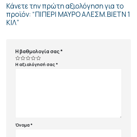
Κάνετε την πρώτη αξιολόγηση για το
προϊόν: “ΠΙΠΕΡΙ ΜΑΥΡΟ ΑΛΕΣΜ.ΒΙΕΤΝ 1
ΚΙΛ”
Η βαθμολογία σας
*
Η αξιολόγησή σας
*
Όνομα
*