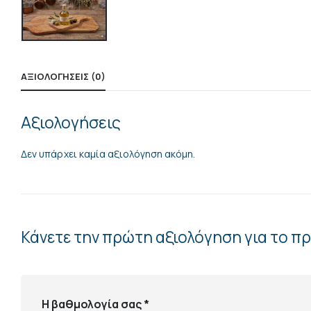
ΑΞΙΟΛΟΓΉΣΕΙΣ (0)
Αξιολογήσεις
Δεν υπάρχει καμία αξιολόγηση ακόμη.
Κάνετε την πρώτη αξιολόγηση για το π
Η βαθμολογία σας
*