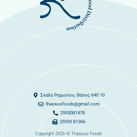
Σκάλα Ραχωνίου, Θάσος 640 10
thassosfoods@gmail.com
2593081478
25930 81366
Copyright 2026 © Thassos Foods