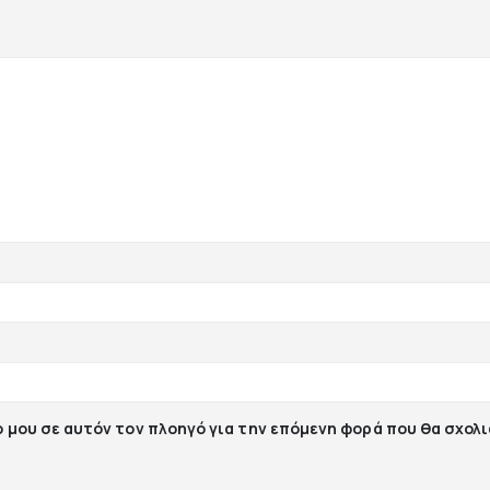
ο μου σε αυτόν τον πλοηγό για την επόμενη φορά που θα σχολ