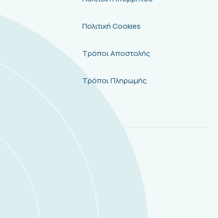
Πολιτική Cookies
Τρόποι Αποστολής
Τρόποι Πληρωμής