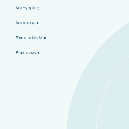
Κατηγορίες
Κατάστημα
Σχετικά Με Μας
Επικοινωνία