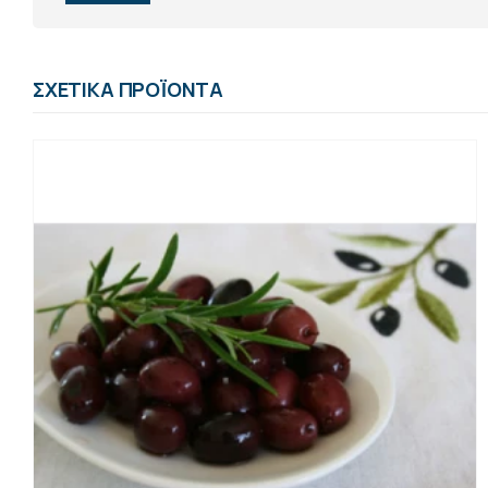
ΣΧΕΤΙΚΆ ΠΡΟΪΌΝΤΑ